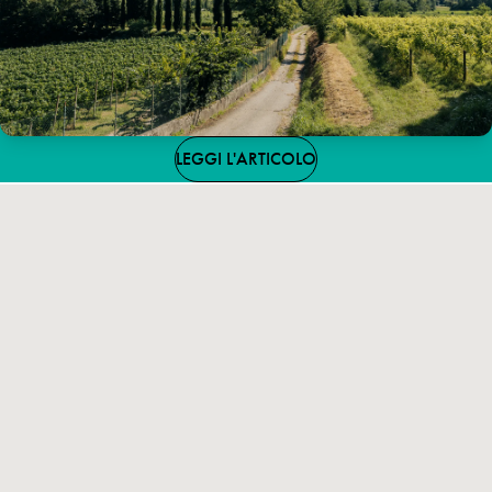
LEGGI L'ARTICOLO
Iscriviti alla Newsletter, ti aspetta una sorpresa!