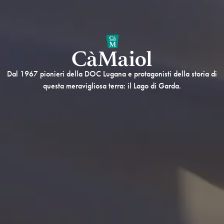
Dal 1967 pionieri della DOC Lugana e protagonisti della storia di
questa meravigliosa terra: il Lago di Garda.